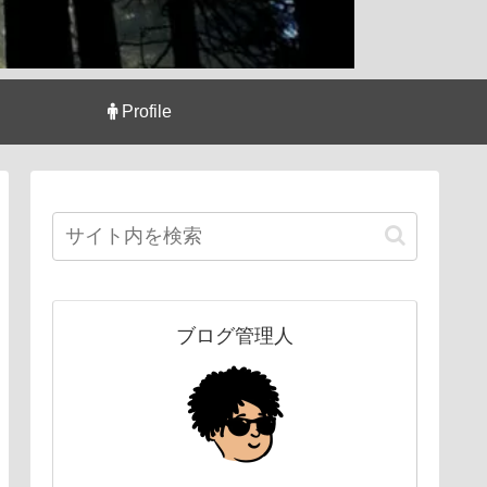
Profile
ブログ管理人