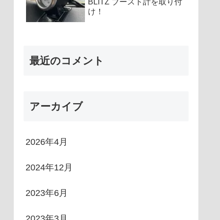
BLITZ ブースト計を取り付
け！
最近のコメント
アーカイブ
2026年4月
2024年12月
2023年6月
2023年3月