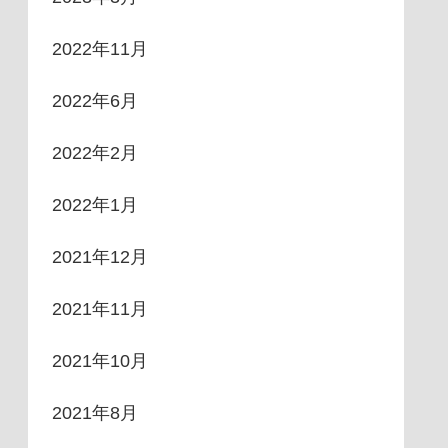
2022年11月
2022年6月
2022年2月
2022年1月
2021年12月
2021年11月
2021年10月
2021年8月