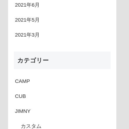
2021年6月
2021年5月
2021年3月
カテゴリー
CAMP
CUB
JIMNY
カスタム