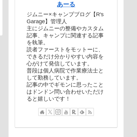
あーる
ジムニー×キャンプブログ【R's
Garage】管理人
主にジムニーの整備やカスタム
記事、キャンプに関連する記事
を執筆。
読者ファーストをモットーに、
できるだけ分かりやすい内容を
心がけて発信しています。
普段は個人病院で作業療法士と
して勤務しています。
記事の中でギモンに思ったこと
はドンドン問い合わせいただけ
ると嬉しいです！