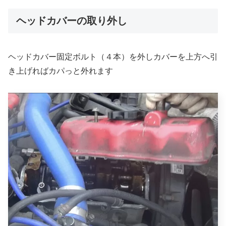
ヘッドカバーの取り外し
ヘッドカバー固定ボルト（４本）を外しカバーを上方へ引
き上げればカパっと外れます