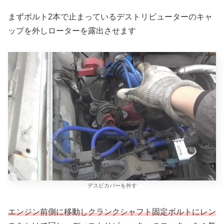
まずボルト2本で止まっているデストリビューターのキャ
ップを外しローターを露出させます
デスビカバーを外す
エンジン前側に移動しクランクシャフト固定ボルトにレン