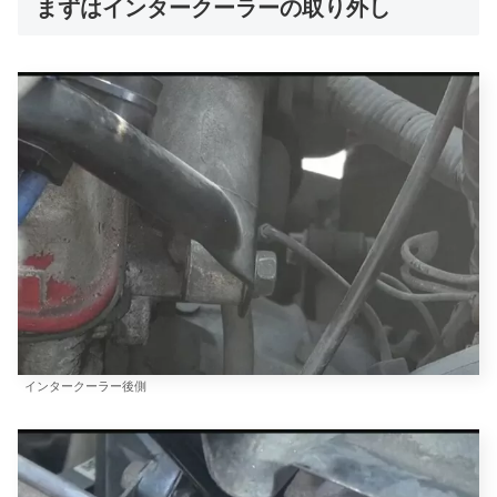
まずはインタークーラーの取り外し
インタークーラー後側