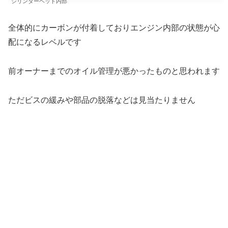
シリンダーヘッド内部
全体的にカーボンが付着しておりエンジン内部の状態が心
配になるレベルです
前オーナーまでのオイル管理が悪かったものと思われます
ただビスの緩みや部品の脱落などは見当たりません