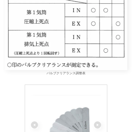
バルブクリアランス調整表