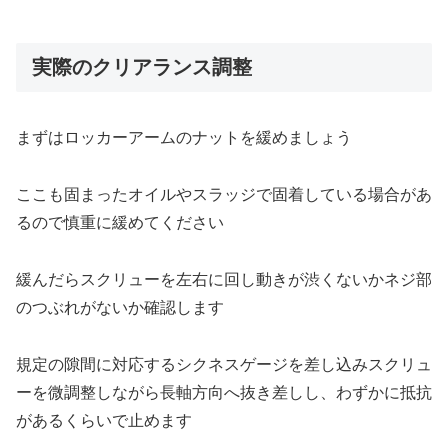
実際のクリアランス調整
まずはロッカーアームのナットを緩めましょう
ここも固まったオイルやスラッジで固着している場合があ
るので慎重に緩めてください
緩んだらスクリューを左右に回し動きが渋くないかネジ部
のつぶれがないか確認します
規定の隙間に対応するシクネスゲージを差し込みスクリュ
ーを微調整しながら長軸方向へ抜き差しし、わずかに抵抗
があるくらいで止めます