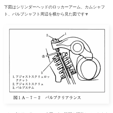
下図はシリンダーヘッドのロッカーアーム、カムシャフ
ト、バルブシャフト周辺を横から見た図です🔽