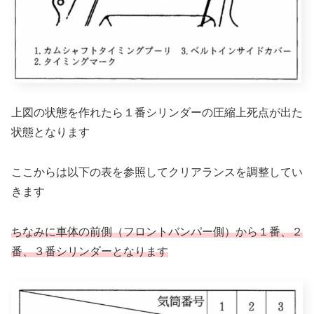
上図の状態を作れたら１番シリンダーの圧縮上死点が出た
状態となります
ここからは以下の表を参照してクリアランスを調整してい
きます
ちなみに車体の前側（フロントバンパー側）から１番、２
番、３番シリンダーとなります