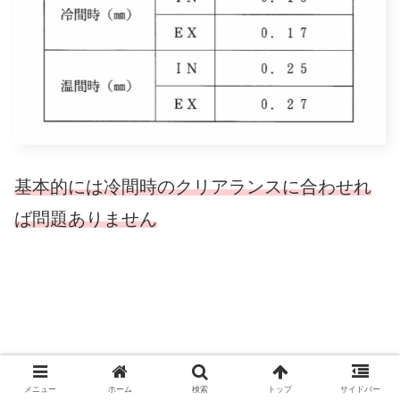
基本的には冷間時のクリアランスに合わせれ
ば問題ありません
メニュー
ホーム
検索
トップ
サイドバー