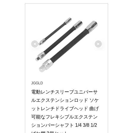
JGGLD
電動レンチスリーブユニバーサ
ルエクステンションロッド ソケ
ットレンチドライブヘッド 曲げ
可能なフレキシブルエクステン
ションバーシャフト 1/4 3/8 1/2 