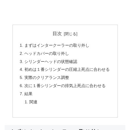
目次
まずはインタークーラーの取り外し
ヘッドカバーの取り外し
シリンダーヘッドの状態確認
初めは１番シリンダーの圧縮上死点に合わせる
実際のクリアランス調整
次に１番シリンダーの排気上死点に合わせる
結果
関連