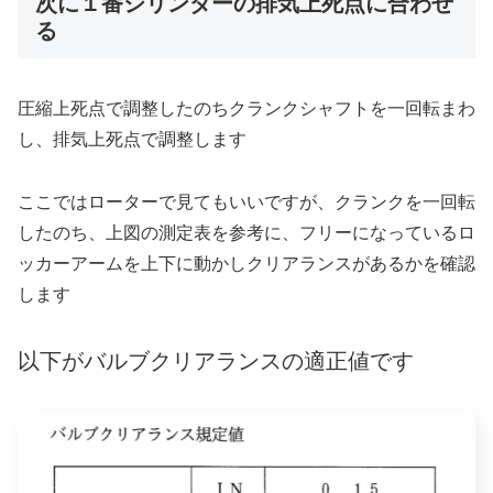
次に１番シリンダーの排気上死点に合わせ
る
圧縮上死点で調整したのちクランクシャフトを一回転まわ
し、排気上死点で調整します
ここではローターで見てもいいですが、クランクを一回転
したのち、上図の測定表を参考に、フリーになっているロ
ッカーアームを上下に動かしクリアランスがあるかを確認
します
以下がバルブクリアランスの適正値です