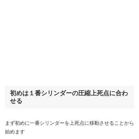
初めは１番シリンダーの圧縮上死点に合わ
せる
まず初めに一番シリンダーを上死点に移動させることから
始めます