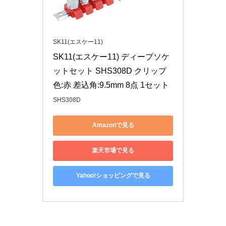
SK11(エスケー11)
SK11(エスケー11) ディープソケ
ットセット SHS308D クリップ
色:赤 差込角:9.5mm 8点 1セット
SHS308D
Amazonで見る
楽天市場で見る
Yahoo!ショッピングで見る