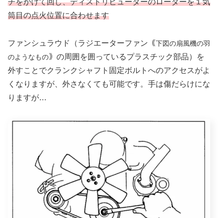
チをかけて回し、ディストリビューターのローターを１気
筒目の点火位置に合わせます
ファンシュラウド（ラジエーターファン｟
下図の扇風機の羽
｠の周囲を囲っているプラスチック部品）を
のようなもの
外すことでクランクシャフト固定ボルトへのアクセスがよ
くなりますが、外さなくても可能です。手は傷だらけにな
りますが…