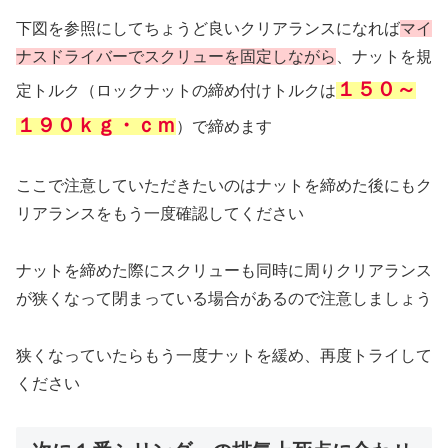
下図を参照にしてちょうど良いクリアランスになれば
マイ
ナス
ドライバーでスクリューを固定しながら
、ナットを規
１５０～
定トルク（ロックナットの締め付けトルクは
１９０ｋｇ・ｃｍ
）で締めます
ここで注意していただきたいのはナットを締めた後にもク
リアランスをもう一度確認してください
ナットを締めた際にスクリューも同時に周りクリアランス
が狭くなって閉まっている場合があるので注意しましょう
狭くなっていたらもう一度ナットを緩め、再度トライして
ください