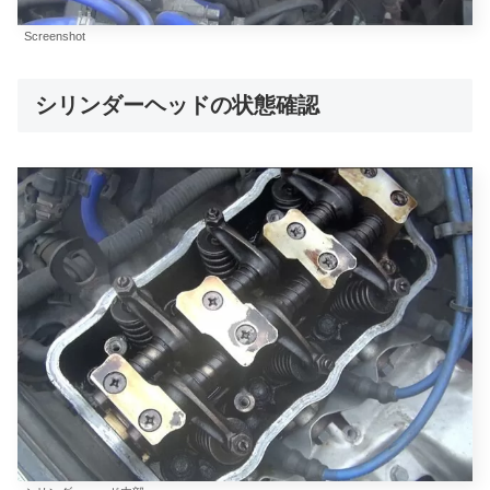
Screenshot
シリンダーヘッドの状態確認