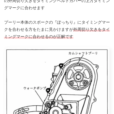
の外周切り欠きをタイミングベルトカバーの上方タイミン
グマークに合わせます
プーリー本体のスポークの『ぽっちり』にタイミングマー
クを合わせる方をたまに見かけますが
外周切り欠きをタイ
ミングマークに合わせるのが正解です