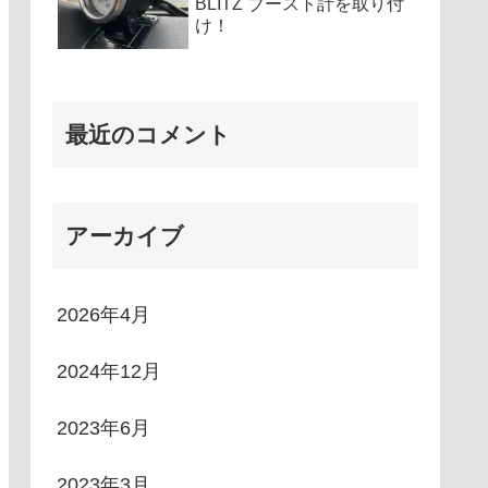
BLITZ ブースト計を取り付
け！
最近のコメント
アーカイブ
2026年4月
2024年12月
2023年6月
2023年3月