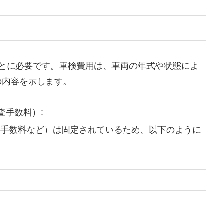
ごとに必要です。車検費用は、車両の年式や状態によ
の内容を示します。
査手数料）:
、手数料など）は固定されているため、以下のように