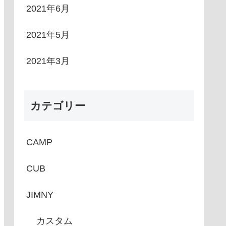
2021年6月
2021年5月
2021年3月
カテゴリー
CAMP
CUB
JIMNY
カスタム