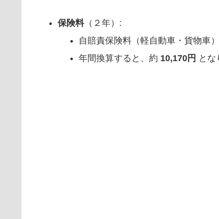
保険料
（２年）:
自賠責保険料（軽自動車・貨物車
年間換算すると、約
10,170円
とな