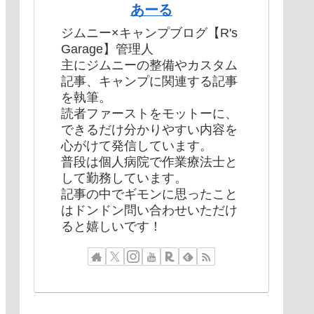
あーる
ジムニー×キャンプブログ【R's
Garage】管理人
主にジムニーの整備やカスタム
記事、キャンプに関連する記事
を執筆。
読者ファーストをモットーに、
できるだけ分かりやすい内容を
心がけて発信しています。
普段は個人病院で作業療法士と
して勤務しています。
記事の中でギモンに思ったこと
はドンドン問い合わせいただけ
ると嬉しいです！