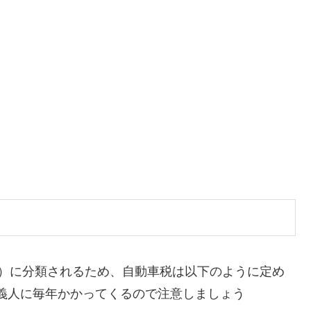
車）に分類されるため、自動車税は以下のように定め
名義人に毎年かかってくるので注意しましょう