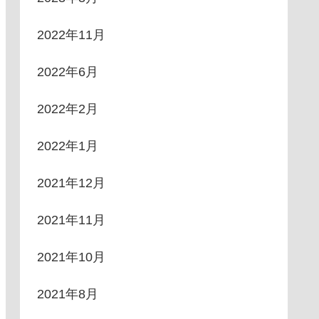
2022年11月
2022年6月
2022年2月
2022年1月
2021年12月
2021年11月
2021年10月
2021年8月