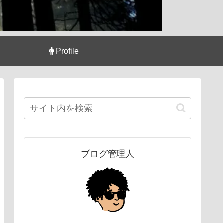
Profile
ブログ管理人