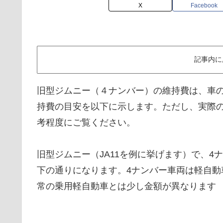
X
Facebook
記事内に
旧型ジムニー（４ナンバー）の維持費は、車
持費の目安を以下に示します。ただし、実際
考程度にご覧ください。
旧型ジムニー（JA11を例に挙げます）で、
下の通りになります。4ナンバー車両は軽自
常の乗用軽自動車とは少し金額が異なります