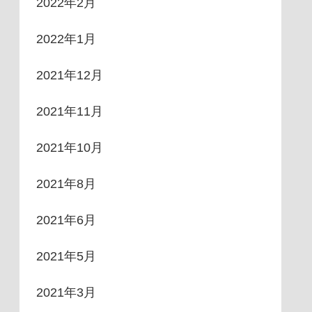
2022年2月
2022年1月
2021年12月
2021年11月
2021年10月
2021年8月
2021年6月
2021年5月
2021年3月