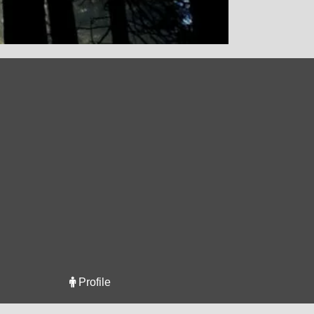
Profile