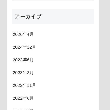
アーカイブ
2026年4月
2024年12月
2023年6月
2023年3月
2022年11月
2022年6月