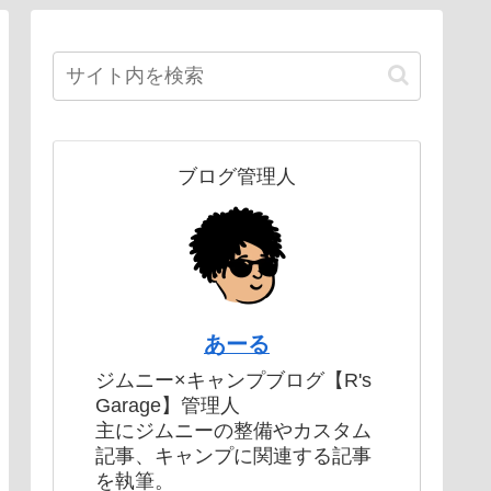
ブログ管理人
あーる
ジムニー×キャンプブログ【R's
Garage】管理人
主にジムニーの整備やカスタム
記事、キャンプに関連する記事
を執筆。